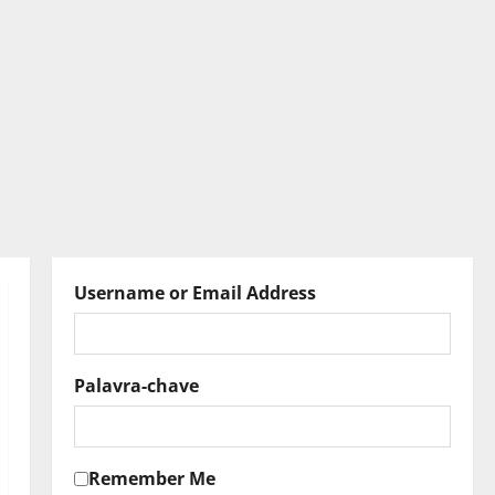
Username or Email Address
Palavra-chave
Remember Me