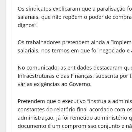
Os sindicatos explicaram que a paralisação 
salariais, que não repõem o poder de compra”
dignos”.
Os trabalhadores pretendem ainda a “impleme
salariais, nos termos em que foi negociado e
No comunicado, as entidades destacaram que
Infraestruturas e das Finanças, subscrita por 
várias exigências ao Governo.
Pretendem que o executivo “instrua a admini
constantes do relatório final acordado com os
administração, já foi remetido ao ministério 
documento é um compromisso conjunto e não 