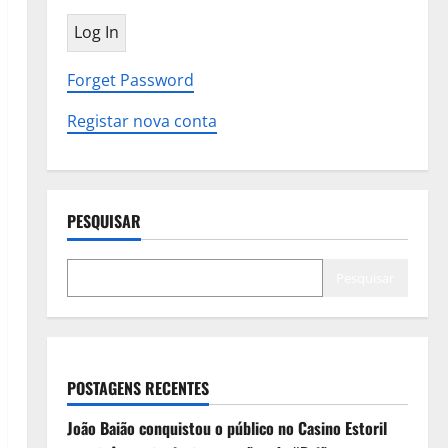
Forget Password
Registar nova conta
PESQUISAR
Pesquisar
POSTAGENS RECENTES
João Baião conquistou o público no Casino Estoril