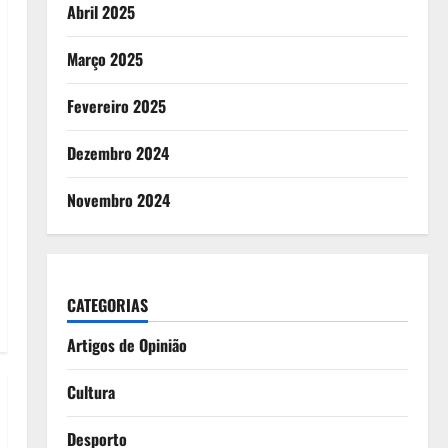
Abril 2025
Março 2025
Fevereiro 2025
Dezembro 2024
Novembro 2024
CATEGORIAS
Artigos de Opinião
Cultura
Desporto