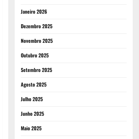
Janeiro 2026
Dezembro 2025
Novembro 2025
Outubro 2025
Setembro 2025
Agosto 2025
Julho 2025
Junho 2025
Maio 2025