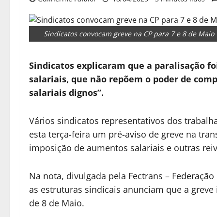
Sindicatos convocam greve na CP para 7 e 8 de Maio
Sindicatos explicaram que a paralisação f
salariais, que não repõem o poder de comp
salariais dignos”.
Vários sindicatos representativos dos trabal
esta terça-feira um pré-aviso de greve na tran
imposição de aumentos salariais e outras re
Na nota, divulgada pela Fectrans – Federação
as estruturas sindicais anunciam que a greve 
de 8 de Maio.