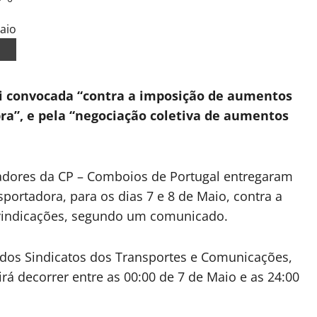
oi convocada “contra a imposição de aumentos
ra”, e pela “negociação coletiva de aumentos
hadores da CP – Comboios de Portugal entregaram
sportadora, para os dias 7 e 8 de Maio, contra a
ivindicações, segundo um comunicado.
 dos Sindicatos dos Transportes e Comunicações,
irá decorrer entre as 00:00 de 7 de Maio e as 24:00