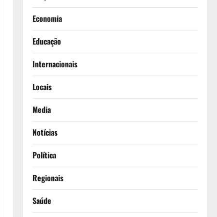
Economia
Educação
Internacionais
Locais
Media
Notícias
Política
Regionais
Saúde