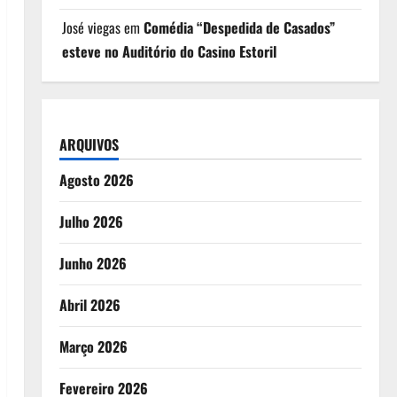
José viegas
em
Comédia “Despedida de Casados”
esteve no Auditório do Casino Estoril
ARQUIVOS
Agosto 2026
Julho 2026
Junho 2026
Abril 2026
Março 2026
Fevereiro 2026