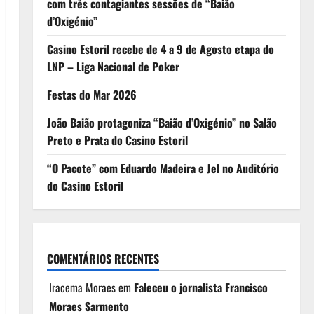
com três contagiantes sessões de “Baião
d’Oxigénio”
Casino Estoril recebe de 4 a 9 de Agosto etapa do
LNP – Liga Nacional de Poker
Festas do Mar 2026
João Baião protagoniza “Baião d’Oxigénio” no Salão
Preto e Prata do Casino Estoril
“O Pacote” com Eduardo Madeira e Jel no Auditório
do Casino Estoril
COMENTÁRIOS RECENTES
Iracema Moraes
em
Faleceu o jornalista Francisco
Moraes Sarmento