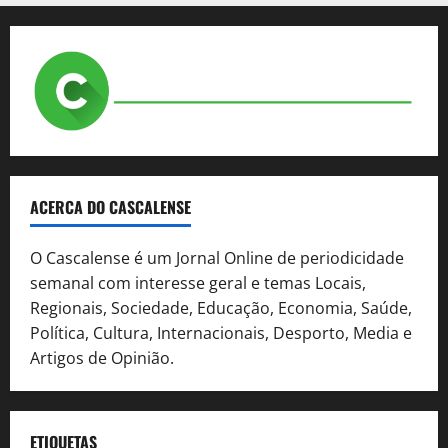
ACERCA DO CASCALENSE
O Cascalense é um Jornal Online de periodicidade
semanal com interesse geral e temas Locais,
Regionais, Sociedade, Educação, Economia, Saúde,
Política, Cultura, Internacionais, Desporto, Media e
Artigos de Opinião.
ETIQUETAS