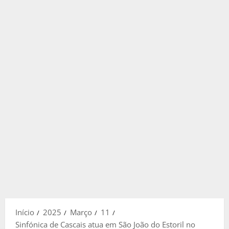
Início
2025
Março
11
Sinfónica de Cascais atua em São João do Estoril no