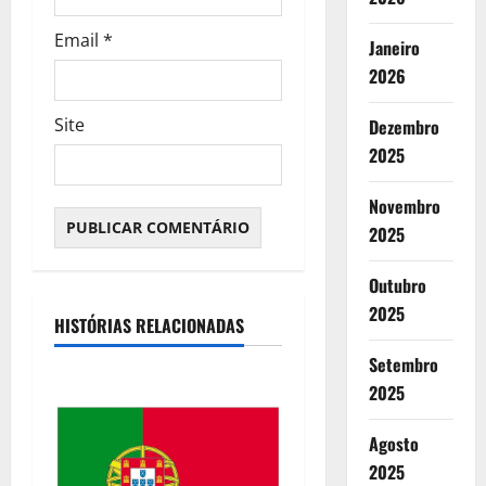
s
Email
*
Janeiro
2026
Site
Dezembro
2025
Novembro
2025
Outubro
2025
HISTÓRIAS RELACIONADAS
Setembro
2025
Agosto
2025