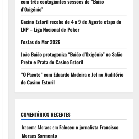
com três contagiantes sessões de “Baião
d’Oxigénio”
Casino Estoril recebe de 4 a 9 de Agosto etapa do
LNP – Liga Nacional de Poker
Festas do Mar 2026
João Baião protagoniza “Baião d’Oxigénio” no Salão
Preto e Prata do Casino Estoril
“O Pacote” com Eduardo Madeira e Jel no Auditório
do Casino Estoril
COMENTÁRIOS RECENTES
Iracema Moraes
em
Faleceu o jornalista Francisco
Moraes Sarmento