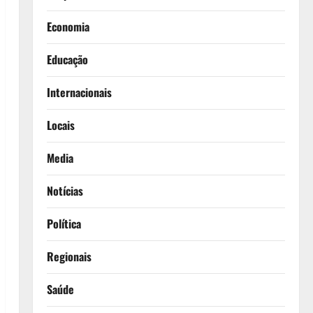
Economia
Educação
Internacionais
Locais
Media
Notícias
Política
Regionais
Saúde