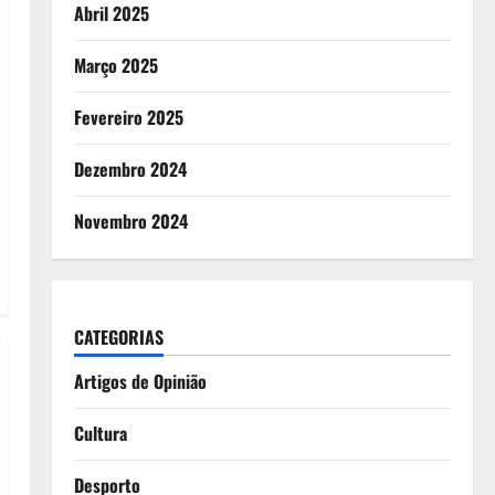
Abril 2025
Março 2025
Fevereiro 2025
Dezembro 2024
Novembro 2024
CATEGORIAS
Artigos de Opinião
Cultura
Desporto