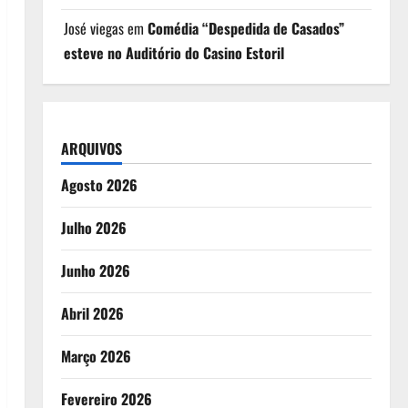
José viegas
em
Comédia “Despedida de Casados”
esteve no Auditório do Casino Estoril
ARQUIVOS
Agosto 2026
Julho 2026
Junho 2026
Abril 2026
Março 2026
Fevereiro 2026