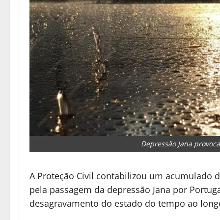
Depressão Jana provoc
A Proteção Civil contabilizou um acumulado de
pela passagem da depressão Jana por Portug
desagravamento do estado do tempo ao longo