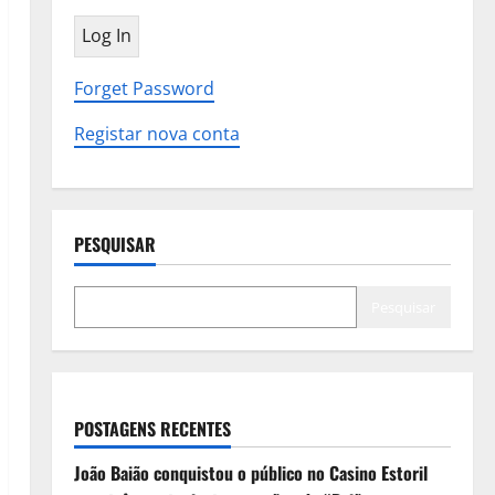
Forget Password
Registar nova conta
PESQUISAR
Pesquisar
POSTAGENS RECENTES
João Baião conquistou o público no Casino Estoril