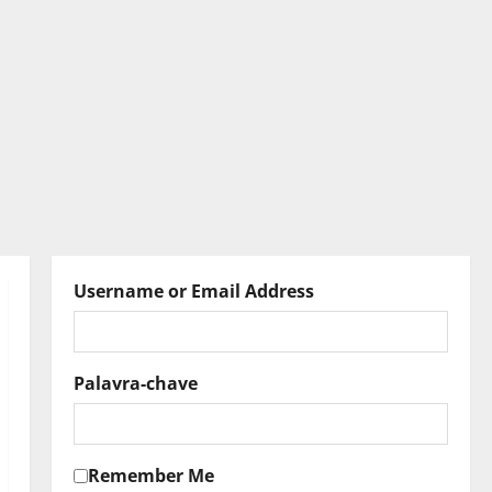
Username or Email Address
Palavra-chave
Remember Me