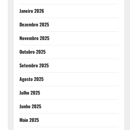
Janeiro 2026
Dezembro 2025
Novembro 2025
Outubro 2025
Setembro 2025
Agosto 2025
Julho 2025
Junho 2025
Maio 2025