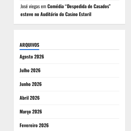
José viegas
em
Comédia “Despedida de Casados”
esteve no Auditório do Casino Estoril
ARQUIVOS
Agosto 2026
Julho 2026
Junho 2026
Abril 2026
Março 2026
Fevereiro 2026