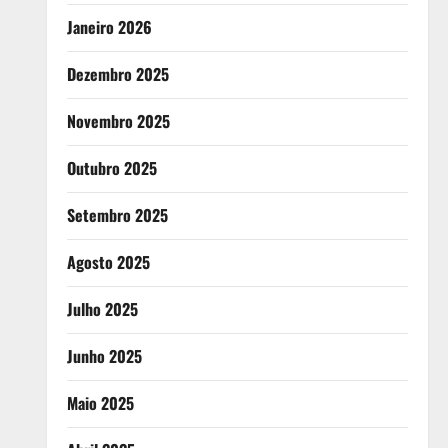
Janeiro 2026
Dezembro 2025
Novembro 2025
Outubro 2025
Setembro 2025
Agosto 2025
Julho 2025
Junho 2025
Maio 2025