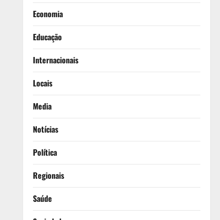
Economia
Educação
Internacionais
Locais
Media
Notícias
Política
Regionais
Saúde