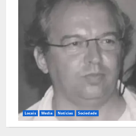
Locais
Media
Notícias
Sociedade