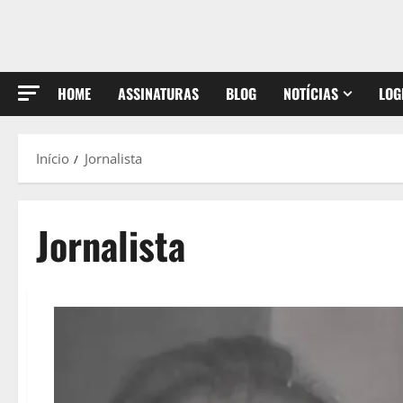
HOME
ASSINATURAS
BLOG
NOTÍCIAS
LOG
Início
Jornalista
Jornalista