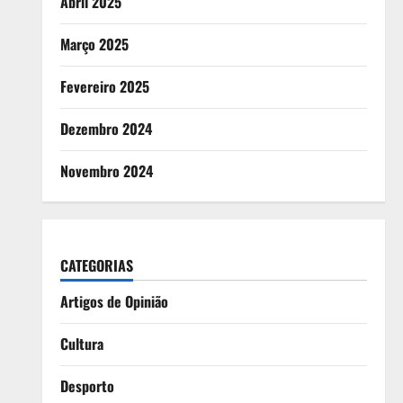
Abril 2025
Março 2025
Fevereiro 2025
Dezembro 2024
Novembro 2024
CATEGORIAS
Artigos de Opinião
Cultura
Desporto