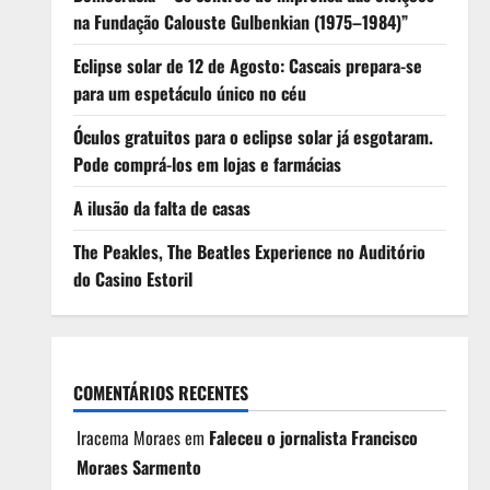
na Fundação Calouste Gulbenkian (1975–1984)”
Eclipse solar de 12 de Agosto: Cascais prepara-se
para um espetáculo único no céu
Óculos gratuitos para o eclipse solar já esgotaram.
Pode comprá-los em lojas e farmácias
A ilusão da falta de casas
The Peakles, The Beatles Experience no Auditório
do Casino Estoril
COMENTÁRIOS RECENTES
Iracema Moraes
em
Faleceu o jornalista Francisco
Moraes Sarmento